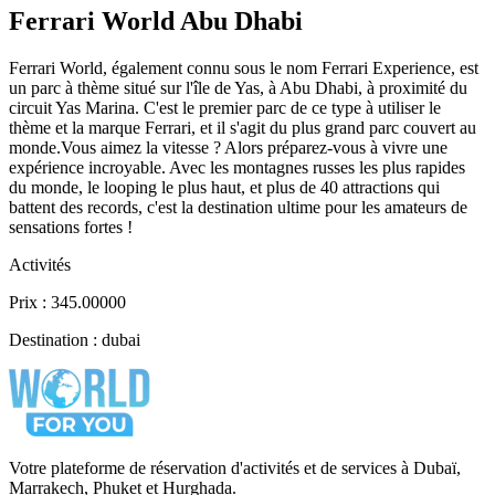
Ferrari World Abu Dhabi
Ferrari World, également connu sous le nom Ferrari Experience, est
un parc à thème situé sur l'île de Yas, à Abu Dhabi, à proximité du
circuit Yas Marina. C'est le premier parc de ce type à utiliser le
thème et la marque Ferrari, et il s'agit du plus grand parc couvert au
monde.Vous aimez la vitesse ? Alors préparez-vous à vivre une
expérience incroyable. Avec les montagnes russes les plus rapides
du monde, le looping le plus haut, et plus de 40 attractions qui
battent des records, c'est la destination ultime pour les amateurs de
sensations fortes !
Activités
Prix : 345.00000
Destination : dubai
Votre plateforme de réservation d'activités et de services à Dubaï,
Marrakech, Phuket et Hurghada.