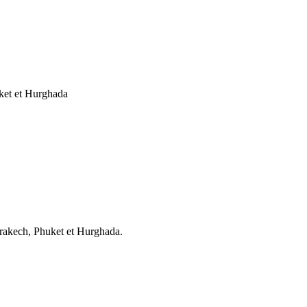
arrakech, Phuket et Hurghada.