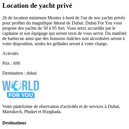
Location de yacht privé
2h de location minimum Montez à bord de l'un de nos yachts privés
pour profiter du magnifique littoral de Dubaï. Dubai For You vous
propose des yachts de 50 à 95 feet. Vous serez accueillis par le
capitaine et son équipage qui seront ravis de vous servir. Du matériel
de barbecue ainsi que des boissons fraîches non alcoolisées seront à
votre disposition, seules les grillades seront à votre charge.
Activités
Prix : 690
Destination : dubai
Votre plateforme de réservation d'activités et de services à Dubaï,
Marrakech, Phuket et Hurghada.
Destinations