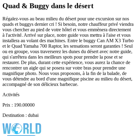
Quad & Buggy dans le désert
Régalez-vous au beau milieu du désert pour une excursion sur nos
quads et buggys dernier cri ! Si besoin, notre chauffeur privé viendra
vous chercher au pied de votre hôtel et vous emmènera directement
à l'activité. Arrivé sur place, notre guide vous mettra à l'aise et vous
installera au volant des machines. Entre le buggy Can AM X3 Turbo
et le Quad Yamaha 700 Raptor, les sensations seront garanties ! Seul
ou en groupe, vous traverserez les dunes du désert avec notre guide,
qui s'arrêtera dans les meilleurs spots pour prendre la pose et se
restaurer. De plus, durant cette expérience, vous aurez la chance de
rencontrer un aigle qui se posera sur votre bras pour prendre une
magnifique photo. Nous vous proposons, à la fin de la balade, de
vous détendre au bord d'une magnifique piscine au milieu du désert,
accompagné de son délicieux barbecue.
Activités
Prix : 190.00000
Destination : dubai